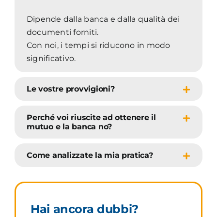
Dipende dalla banca e dalla qualità dei
documenti forniti.
Con noi, i tempi si riducono in modo
significativo.
Le vostre provvigioni?
Perché voi riuscite ad ottenere il
mutuo e la banca no?
Come analizzate la mia pratica?
Hai ancora dubbi?